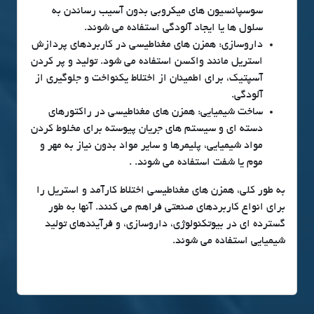
سوسپانسیون های میکروبی بدون آسیب رساندن به
سلول ها یا ایجاد آلودگی استفاده می شوند.
داروسازی: همزن های مغناطیسی در کاربردهای پردازش
استریل مانند واکسن استفاده می شود. تولید و پر کردن
آسپتیک، برای اطمینان از اختلاط یکنواخت و جلوگیری از
آلودگی.
ساخت شیمیایی: همزن های مغناطیسی در راکتورهای
دسته ای و سیستم های جریان پیوسته برای مخلوط کردن
مواد شیمیایی، پلیمرها و سایر مواد بدون نیاز به مهر و
موم یا شفت استفاده می شوند. .
به طور کلی، همزن های مغناطیسی اختلاط کارآمد و استریل را
برای انواع کاربردهای صنعتی فراهم می کنند. آنها به طور
گسترده ای در بیوتکنولوژی، داروسازی، و فرآیندهای تولید
شیمیایی استفاده می شوند.