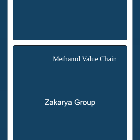
Methanol Value Chain