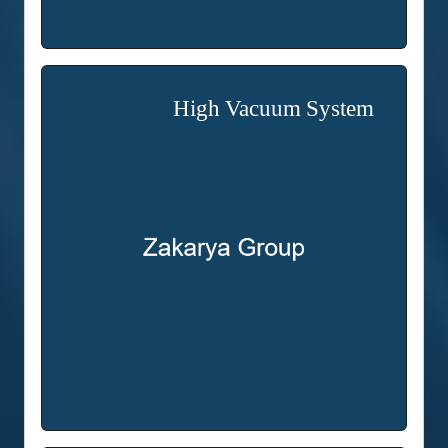
High Vacuum System