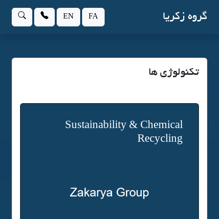
گروه زکریا
EN
FA
تکنولوژی ها
Sustainability & Chemical
Recycling