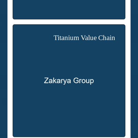
Titanium Value Chain