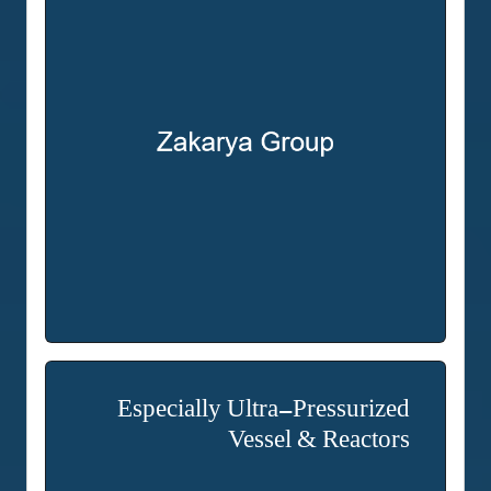
Especially Ultra-Pressurized
Vessel & Reactors