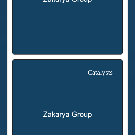
Catalysts