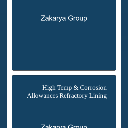
High Temp & Corrosion
Allowances Refractory Lining