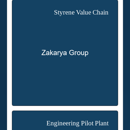
Styrene Value Chain
Engineering Pilot Plant