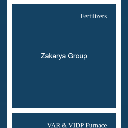
Fertilizers
VAR & VIDP Furnace