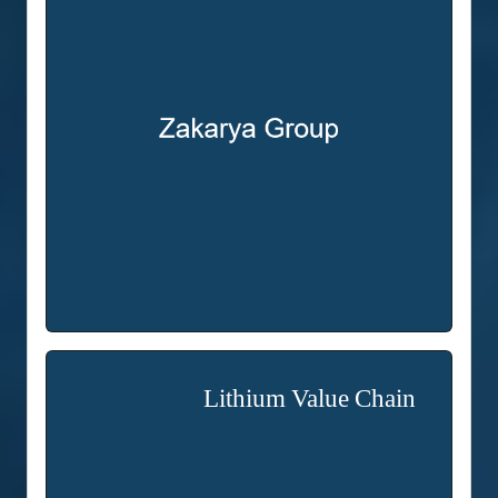
Lithium Value Chain