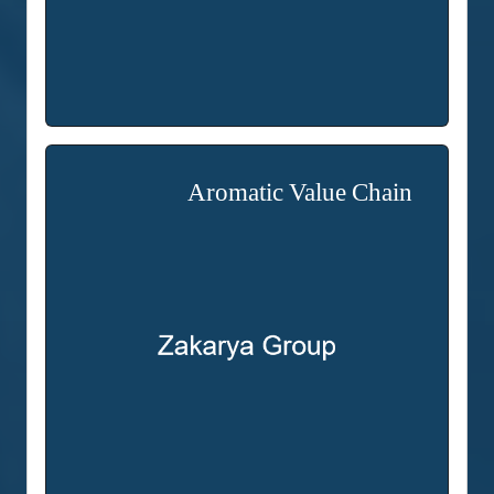
Aromatic Value Chain