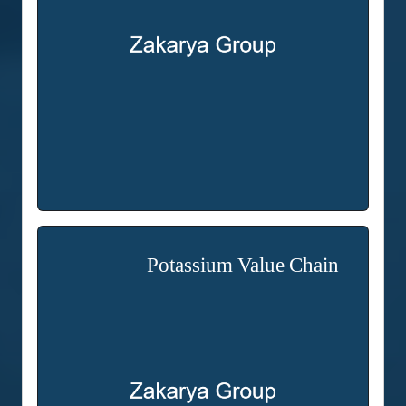
Potassium Value Chain